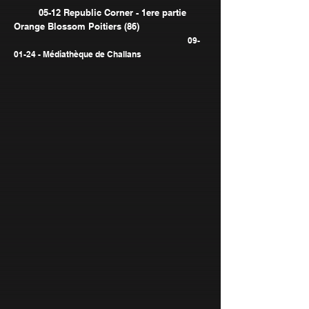
05-12 Republic Corner - 1ere partie
Orange Blossom Poitiers (86)
09-
01-24 - Médiathèque de Challans