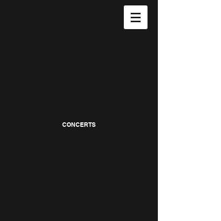
CONCERTS